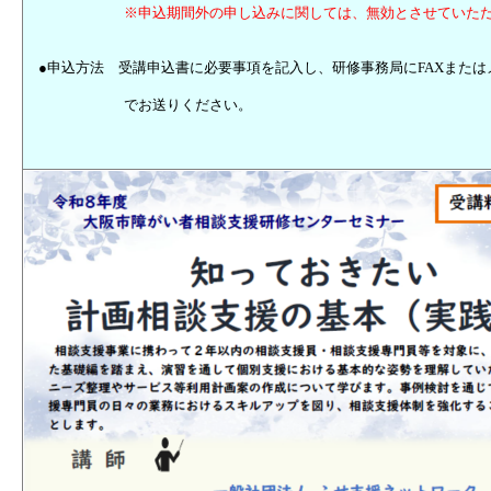
※申込期間外の申し込みに関しては、無効とさせていた
●申込方法 受講申込書に必要事項を記入し、研修事務局にFAXまたは
でお送りください。