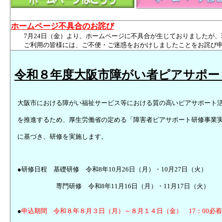
ホームページ不具合のお詫び
7月24日（金）より、ホームページに不具合が生じておりましたが
ご利用の皆様には、ご不便・ご迷惑をおかけしましたことをお詫び申し上
令和８年度大阪市障がい者ピアサポー
大阪市における障がい福祉サービス等における質の高いピアサポート
を推進するため、厚生労働省の定める「障害者ピアサポート研修事業
に基づき、研修を実施します。
●研修日程 基礎研修 令和8年10月26日（月）・10月27日（火）
専門研修 令和8年11月16日（月）・11月17日（火）
●
申込期間 令和８年８月３日（月）～８月１４日（金） 17：00必着