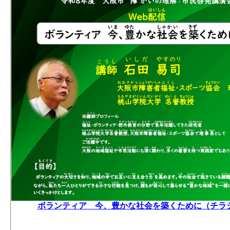
ボランティア 今、豊かな社会を築くために（チラ